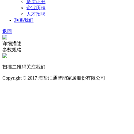
资质证书
企业历程
人才招聘
联系我们
返回
详细描述
参数规格
扫描二维码关注我们
Copyright © 2017 海盐汇通智能家居股份有限公司