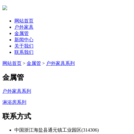
网站首页
户外家具
金属管
新闻中心
关于我们
联系我们
网站首页
>
金属管
>
户外家具系列
金属管
户外家具系列
淋浴房系列
联系方式
中国浙江海盐县通元镇工业园区(314306)