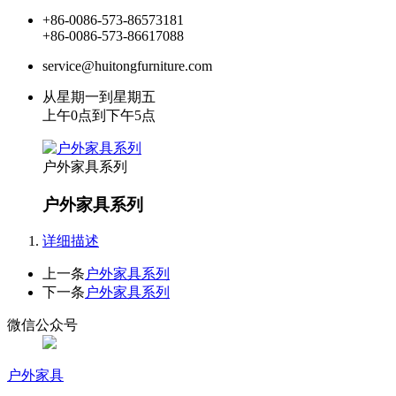
+86-0086-573-86573181
+86-0086-573-86617088
service@huitongfurniture.com
从星期一到星期五
上午0点到下午5点
户外家具系列
户外家具系列
详细描述
上一条
户外家具系列
下一条
户外家具系列
微信公众号
户外家具