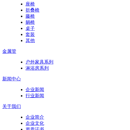
座椅
折叠椅
藤椅
躺椅
桌子
套装
其他
金属管
户外家具系列
淋浴房系列
新闻中心
企业新闻
行业新闻
关于我们
企业简介
企业文化
资质证书