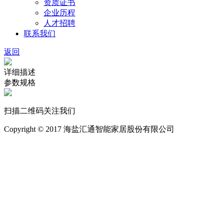
资质证书
企业历程
人才招聘
联系我们
返回
详细描述
参数规格
扫描二维码关注我们
Copyright © 2017 海盐汇通智能家居股份有限公司