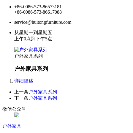
+86-0086-573-86573181
+86-0086-573-86617088
service@huitongfurniture.com
从星期一到星期五
上午0点到下午5点
户外家具系列
户外家具系列
详细描述
上一条
户外家具系列
下一条
户外家具系列
微信公众号
户外家具