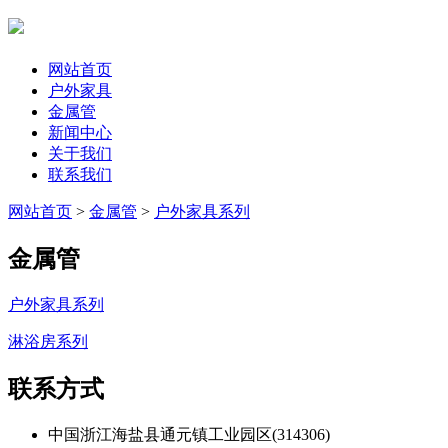
网站首页
户外家具
金属管
新闻中心
关于我们
联系我们
网站首页
>
金属管
>
户外家具系列
金属管
户外家具系列
淋浴房系列
联系方式
中国浙江海盐县通元镇工业园区(314306)