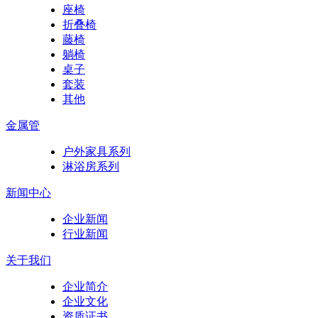
座椅
折叠椅
藤椅
躺椅
桌子
套装
其他
金属管
户外家具系列
淋浴房系列
新闻中心
企业新闻
行业新闻
关于我们
企业简介
企业文化
资质证书