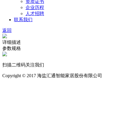
资质证书
企业历程
人才招聘
联系我们
返回
详细描述
参数规格
扫描二维码关注我们
Copyright © 2017 海盐汇通智能家居股份有限公司