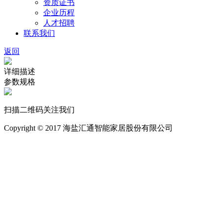
资质证书
企业历程
人才招聘
联系我们
返回
详细描述
参数规格
扫描二维码关注我们
Copyright © 2017 海盐汇通智能家居股份有限公司