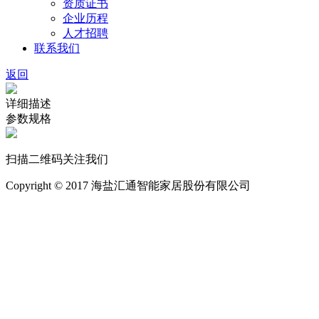
资质证书
企业历程
人才招聘
联系我们
返回
详细描述
参数规格
扫描二维码关注我们
Copyright © 2017 海盐汇通智能家居股份有限公司