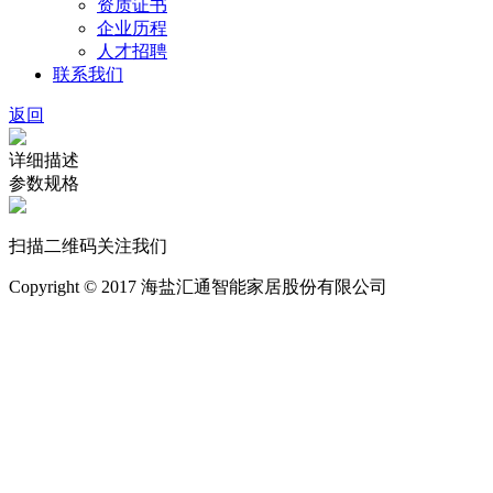
资质证书
企业历程
人才招聘
联系我们
返回
详细描述
参数规格
扫描二维码关注我们
Copyright © 2017 海盐汇通智能家居股份有限公司